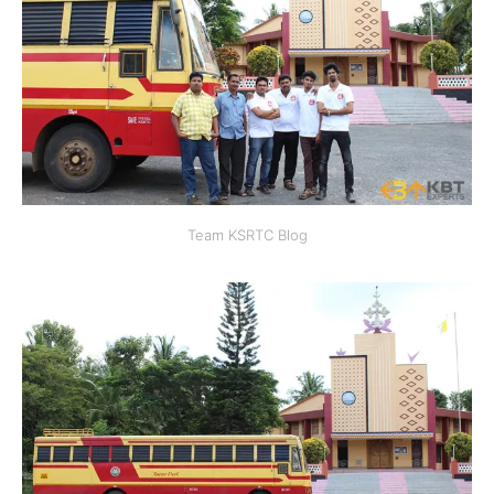
Team KSRTC Blog