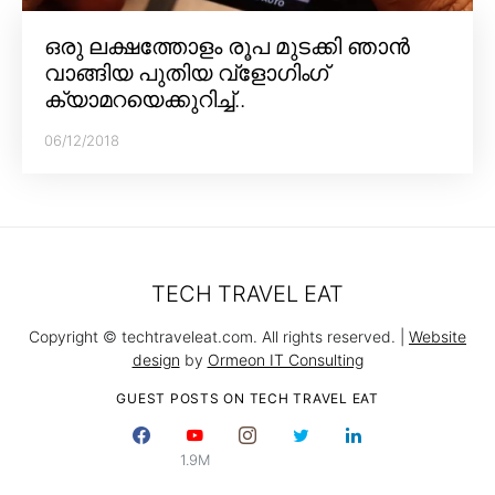
ഒരു ലക്ഷത്തോളം രൂപ മുടക്കി ഞാൻ
വാങ്ങിയ പുതിയ വ്‌ളോഗിംഗ്
ക്യാമറയെക്കുറിച്ച്..
06/12/2018
TECH TRAVEL EAT
Copyright © techtraveleat.com. All rights reserved. |
Website
design
by
Ormeon IT Consulting
GUEST POSTS ON TECH TRAVEL EAT
1.9M