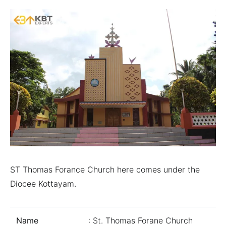
ST Thomas Forance Church here comes under the
Diocee Kottayam.
Name
: St. Thomas Forane Church