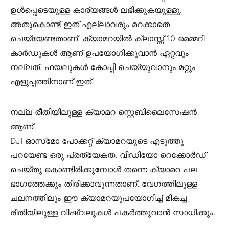
ഉൾപ്പെടെയുള്ള കാര്യങ്ങൾ ലഭിക്കുകയുള്ളൂ.
അതുകൊണ്ട് ഇത് എല്ലാവരും മറക്കാതെ
ചെയ്യേണ്ടതാണ്. ക്യാമറയിൽ ക്ലാസ്സ് 10 മെമ്മറി
കാർഡുകൾ ആണ് ഉപയോഗിക്കുവാൻ ഏറ്റവും
നല്ലത്. ഫയലുകൾ കോപ്പി ചെയ്യുവാനും മറ്റും
എളുപ്പത്തിനാണ് ഇത്.
നല്ല രീതിയിലുള്ള ക്യാമറ സ്റ്റെബിലൈസേഷൻ
ആണ്
DJI ഓസ്‌മോ പോക്കറ്റ് ക്യാമറയുടെ എടുത്തു
പറയേണ്ട ഒരു പ്രത്യേകത. വീഡിയോ റെക്കോർഡ്
ചെയ്തു കൊണ്ടിരിക്കുമ്പോൾ തന്നെ ക്യാമറ പല
ഭാഗത്തേക്കും തിരിക്കാവുന്നതാണ്. വേഗത്തിലുള്ള
ചലനത്തിലും ഈ ക്യാമറയുപയോഗിച്ച് മികച്ച
രീതിയിലുള്ള വിഷ്വലുകൾ പകർത്തുവാൻ സാധിക്കും.