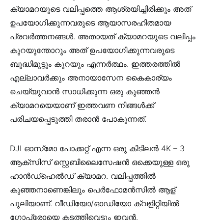
ക്യാമറയുടെ വലിപ്പത്തെ ആശ്രയിച്ചിരിക്കും അത്
ഉപയോഗിക്കുന്നവരുടെ ആയാസരഹിതമായ
പ്രവർത്തനങ്ങൾ. അതായത് ക്യാമറയുടെ വലിപ്പം
കുറയുന്തോറും അത് ഉപയോഗിക്കുന്നവരുടെ
ബുദ്ധിമുട്ടും കുറയും എന്നർത്ഥം. ഇത്തരത്തിൽ
എല്ലാവർക്കും അനായാസേന കൈകാര്യം
ചെയ്യുവാൻ സാധിക്കുന്ന ഒരു കുഞ്ഞൻ
ക്യാമറയെയാണ് ഇത്തവണ നിങ്ങൾക്ക്
പരിചയപ്പെടുത്തി തരാൻ പോകുന്നത്.
DJI ഓസ്‌മോ പോക്കറ്റ് എന്ന ഒരു കിടിലൻ 4K – 3
ആക്സിസ് സ്റ്റെബിലൈസേഷൻ ഒക്കെയുള്ള ഒരു
ഹാൻഡ്‌ഹെൽഡ് ക്യാമറ. വലിപ്പത്തിൽ
കുഞ്ഞനാണെങ്കിലും പെർഫോമൻസിൽ ആള്
പുലിയാണ്. വീഡിയോ/ഓഡിയോ ക്വളിറ്റിയിൽ
ഗോപ്രോയെ കടത്തിവെട്ടും ഇവൻ.