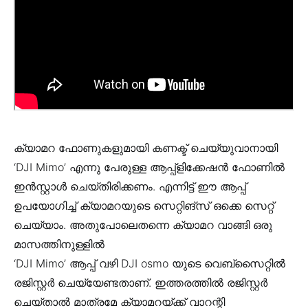
ക്യാമറ ഫോണുകളുമായി കണക്ട് ചെയ്യുവാനായി
‘DJI Mimo’ എന്നു പേരുള്ള ആപ്പ്ളിക്കേഷൻ ഫോണിൽ
ഇൻസ്റ്റാൾ ചെയ്തിരിക്കണം. എന്നിട്ട് ഈ ആപ്പ്
ഉപയോഗിച്ച് ക്യാമറയുടെ സെറ്റിങ്സ് ഒക്കെ സെറ്റ്
ചെയ്യാം. അതുപോലെതന്നെ ക്യാമറ വാങ്ങി ഒരു
മാസത്തിനുള്ളിൽ
‘DJI Mimo’ ആപ്പ് വഴി DJI osmo യുടെ വെബ്‌സൈറ്റിൽ
രജിസ്റ്റർ ചെയ്യേണ്ടതാണ്. ഇത്തരത്തിൽ രജിസ്റ്റർ
ചെയ്‌താൽ മാത്രമേ ക്യാമറയ്ക്ക് വാറന്റി