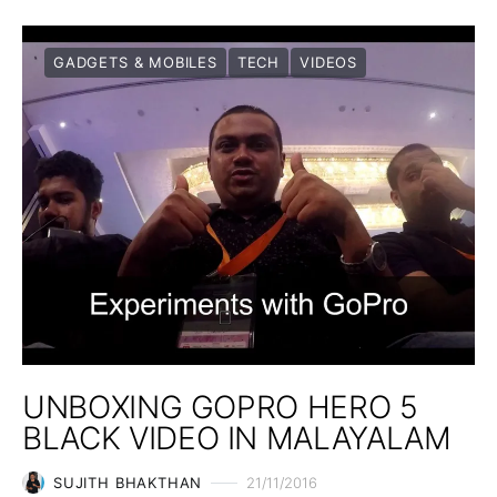
GADGETS & MOBILES
TECH
VIDEOS
UNBOXING GOPRO HERO 5
BLACK VIDEO IN MALAYALAM
SUJITH BHAKTHAN
21/11/2016