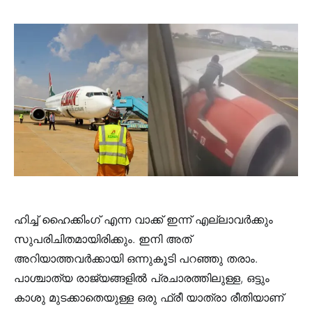
ഹിച്ച് ഹൈക്കിംഗ് എന്ന വാക്ക് ഇന്ന് എല്ലാവർക്കും
സുപരിചിതമായിരിക്കും. ഇനി അത്
അറിയാത്തവർക്കായി ഒന്നുകൂടി പറഞ്ഞു തരാം.
പാശ്ചാത്യ രാജ്യങ്ങളിൽ പ്രചാരത്തിലുള്ള, ഒട്ടും
കാശു മുടക്കാതെയുള്ള ഒരു ഫ്രീ യാത്രാ രീതിയാണ്