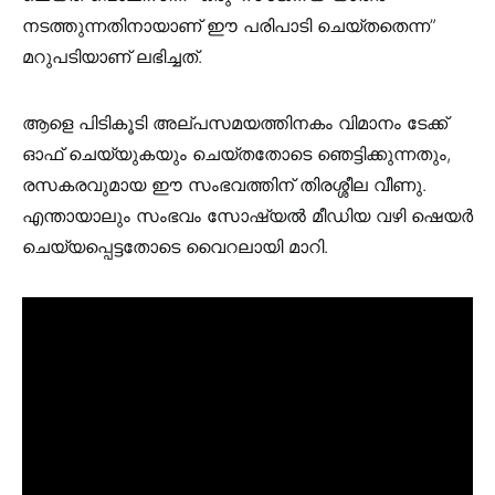
നടത്തുന്നതിനായാണ് ഈ പരിപാടി ചെയ്തതെന്ന”
മറുപടിയാണ് ലഭിച്ചത്.
ആളെ പിടികൂടി അല്പസമയത്തിനകം വിമാനം ടേക്ക്
ഓഫ് ചെയ്യുകയും ചെയ്തതോടെ ഞെട്ടിക്കുന്നതും,
രസകരവുമായ ഈ സംഭവത്തിന് തിരശ്ശീല വീണു.
എന്തായാലും സംഭവം സോഷ്യൽ മീഡിയ വഴി ഷെയർ
ചെയ്യപ്പെട്ടതോടെ വൈറലായി മാറി.