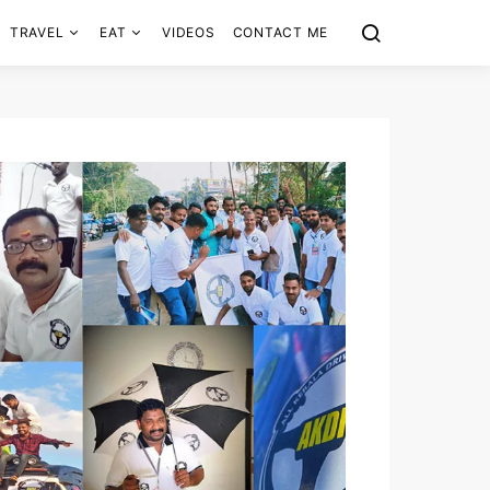
TRAVEL
EAT
VIDEOS
CONTACT ME