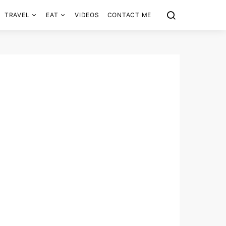
TRAVEL
EAT
VIDEOS
CONTACT ME