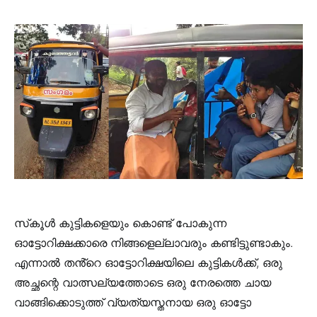
സ്‌കൂൾ കുട്ടികളെയും കൊണ്ട് പോകുന്ന
ഓട്ടോറിക്ഷക്കാരെ നിങ്ങളെല്ലാവരും കണ്ടിട്ടുണ്ടാകും.
എന്നാൽ തൻ്റെ ഓട്ടോറിക്ഷയിലെ കുട്ടികൾക്ക്, ഒരു
അച്ഛന്റെ വാത്സല്യത്തോടെ ഒരു നേരത്തെ ചായ
വാങ്ങിക്കൊടുത്ത് വ്യത്യസ്തനായ ഒരു ഓട്ടോ