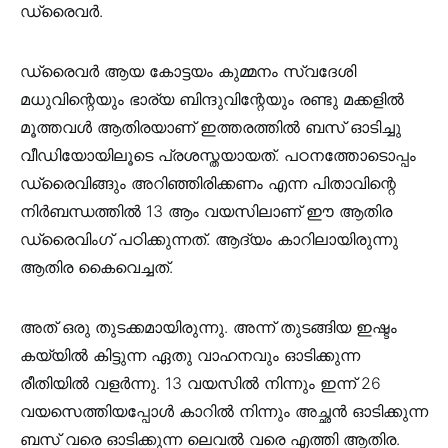
ഡ്രൈവർ.
ഡ്രൈവർ ആയ കോട്ടയം കുമ്മനം സ്വദേശി
മധുവിന്റെയും ഭാര്യ ബിന്ദുവിന്റേയും രണ്ടു മക്കളിൽ
മൂത്തവൾ ആതിരയാണ് ഇത്തരത്തിൽ ബസ് ഓടിച്ചു
വീഡിയോയിലൂടെ പ്രശസ്തയായത്. പഠനത്തോടൊപ്പം
ഡ്രൈവിങ്ങും അറിഞ്ഞിരിക്കണം എന്ന പിതാവിന്റെ
നിർബന്ധത്തിൽ 13 ആം വയസിലാണ് ഈ ആതിര
ഡ്രൈവിംഗ് പഠിക്കുന്നത്. ആദ്യം കാറിലായിരുന്നു
ആതിര കൈവെച്ചത്.
അത് ഒരു തുടക്കമായിരുന്നു. അന്ന് തുടങ്ങിയ ഇഷ്ടം
കയ്യിൽ കിട്ടുന്ന ഏതു വാഹനവും ഓടിക്കുന്ന
രീതിയിൽ വളർന്നു. 13 വയസിൽ നിന്നും ഇന്ന് 26
വയസെത്തിയപ്പോൾ കാറിൽ നിന്നും അച്ഛൻ ഓടിക്കുന്ന
ബസ് വരെ ഓടിക്കുന്ന ലെവൽ വരെ എത്തി ആതിര.