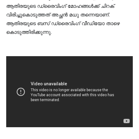
ആതിരയുടെ ഡ്രൈവിംഗ് മോഹങ്ങൾക്ക് ചിറക്
വിരിച്ചുകൊടുത്തത് അച്ഛൻ മധു തന്നെയാണ്.
ആതിരയുടെ ബസ് ഡ്രൈവിംഗ് വീഡിയോ താഴെ
കൊടുത്തിരിക്കുന്നു.