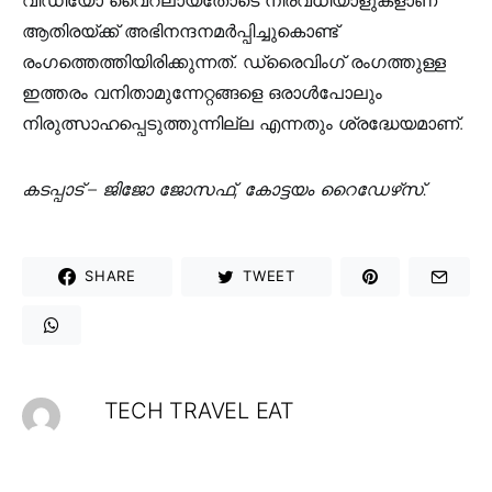
ആതിരയ്ക്ക് അഭിനന്ദനമർപ്പിച്ചുകൊണ്ട്
രംഗത്തെത്തിയിരിക്കുന്നത്. ഡ്രൈവിംഗ് രംഗത്തുള്ള
ഇത്തരം വനിതാമുന്നേറ്റങ്ങളെ ഒരാൾപോലും
നിരുത്സാഹപ്പെടുത്തുന്നില്ല എന്നതും ശ്രദ്ധേയമാണ്.
കടപ്പാട് – ജിജോ ജോസഫ്, കോട്ടയം റൈഡേഴ്‌സ്.
SHARE
TWEET
TECH TRAVEL EAT