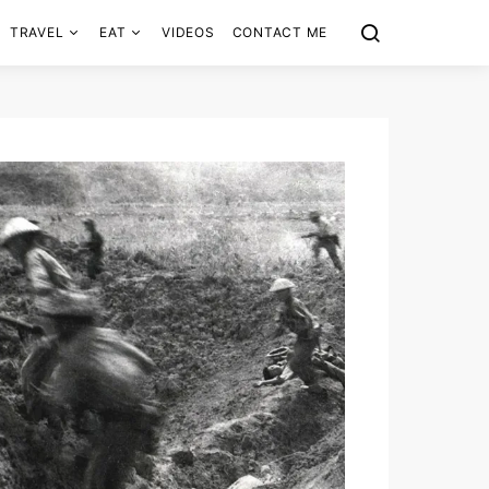
TRAVEL
EAT
VIDEOS
CONTACT ME