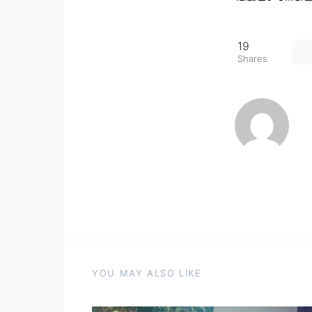
19
Shares
YOU MAY ALSO LIKE