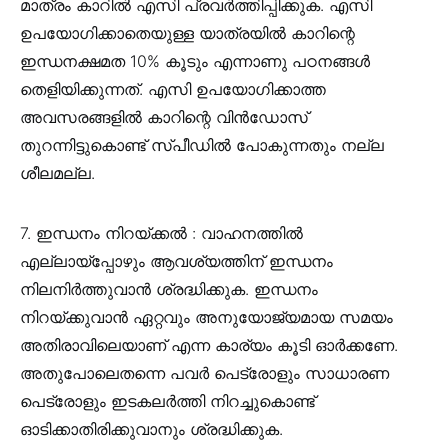
മാത്രം കാറിൽ എസി പ്രവർത്തിപ്പിക്കുക. എസി
ഉപയോഗിക്കാതെയുള്ള യാത്രയിൽ കാറിന്റെ
ഇന്ധനക്ഷമത 10% കൂടും എന്നാണു പഠനങ്ങൾ
തെളിയിക്കുന്നത്. എസി ഉപയോഗിക്കാത്ത
അവസരങ്ങളിൽ കാറിന്റെ വിൻഡോസ്
തുറന്നിട്ടുകൊണ്ട് സ്പീഡിൽ പോകുന്നതും നല്ല
ശീലമല്ല.
7. ഇന്ധനം നിറയ്ക്കൽ : വാഹനത്തിൽ
എല്ലായ്പ്പോഴും ആവശ്യത്തിന് ഇന്ധനം
നിലനിർത്തുവാൻ ശ്രദ്ധിക്കുക. ഇന്ധനം
നിറയ്ക്കുവാൻ ഏറ്റവും അനുയോജ്യമായ സമയം
അതിരാവിലെയാണ് എന്ന കാര്യം കൂടി ഓർക്കണേ.
അതുപോലെതന്നെ പവർ പെട്രോളും സാധാരണ
പെട്രോളും ഇടകലർത്തി നിറച്ചുകൊണ്ട്
ഓടിക്കാതിരിക്കുവാനും ശ്രദ്ധിക്കുക.