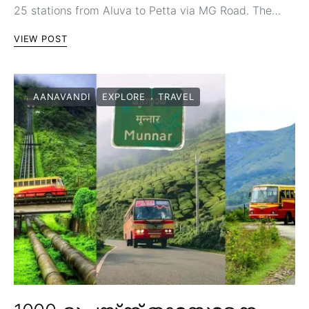
25 stations from Aluva to Petta via MG Road. The…
VIEW POST
AANAVANDI
EXPLORE
TRAVEL