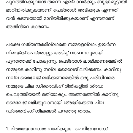
പുറത്തിറക്കുവാൻ തന്നെ എല്ലാവർക്കും ബുദ്ധിമുട്ടായി
മാറിയിരിക്കുകയാണ്. പെട്രോൾ അടിക്കുക എന്നത്
വൻ കടമ്പയായി മാറിയിരിക്കുകയാണ് എന്നതാണ്
അതിൻ്റെ കാരണം.
പക്ഷേ ഗത്യന്തരമില്ലാതെ നമ്മളെല്ലാം ഉയർന്ന
വിലയ്ക്ക് പെട്രോളും അടിച്ച് വാഹനവുമായി
പുറത്തേക്ക് പോകുന്നു. പെട്രോൾ ലാഭിക്കണമെങ്കിൽ
നമ്മുടെ കാറിനു നല്ല മൈലേജ് ലഭിക്കണം. കാറിനു
നല്ല മൈലേജ് ലഭിക്കണമെങ്കിൽ ഒരു പരിധിവരെ
നമ്മുടെ ചില ഡ്രൈവിംഗ് രീതികളിൽ ശ്രദ്ധ
ചെലുത്തിയാൽ മതിയാകും. അത്തരത്തിൽ കാറിനു
മൈലേജ് ലഭിക്കുവാനായി ശ്രദ്ധിക്കേണ്ട ചില
ഡ്രൈവിംഗ് ശീലങ്ങൾ പറഞ്ഞു തരാം.
1. മിതമായ വേഗത പാലിക്കുക : ചെറിയ റോഡ്