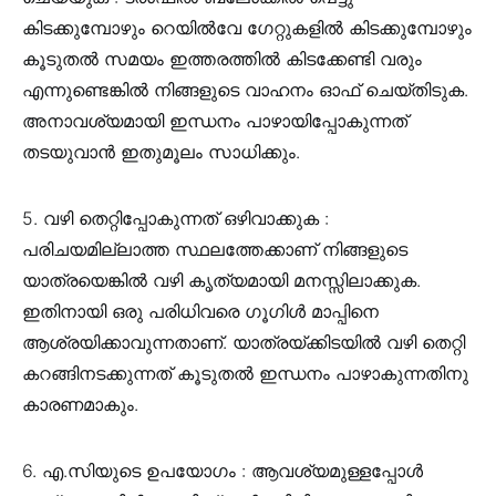
കിടക്കുമ്പോഴും റെയിൽവേ ഗേറ്റുകളിൽ കിടക്കുമ്പോഴും
കൂടുതൽ സമയം ഇത്തരത്തിൽ കിടക്കേണ്ടി വരും
എന്നുണ്ടെങ്കിൽ നിങ്ങളുടെ വാഹനം ഓഫ് ചെയ്തിടുക.
അനാവശ്യമായി ഇന്ധനം പാഴായിപ്പോകുന്നത്
തടയുവാൻ ഇതുമൂലം സാധിക്കും.
5. വഴി തെറ്റിപ്പോകുന്നത് ഒഴിവാക്കുക :
പരിചയമില്ലാത്ത സ്ഥലത്തേക്കാണ് നിങ്ങളുടെ
യാത്രയെങ്കിൽ വഴി കൃത്യമായി മനസ്സിലാക്കുക.
ഇതിനായി ഒരു പരിധിവരെ ഗൂഗിൾ മാപ്പിനെ
ആശ്രയിക്കാവുന്നതാണ്. യാത്രയ്ക്കിടയിൽ വഴി തെറ്റി
കറങ്ങിനടക്കുന്നത് കൂടുതൽ ഇന്ധനം പാഴാകുന്നതിനു
കാരണമാകും.
6. എ.സിയുടെ ഉപയോഗം : ആവശ്യമുള്ളപ്പോൾ