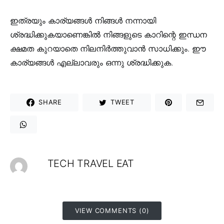
ഇത്രയും കാര്യങ്ങൾ നിങ്ങൾ നന്നായി
ശ്രദ്ധിക്കുകയാണെങ്കിൽ നിങ്ങളുടെ കാറിന്റെ ഇന്ധന
ക്ഷമത കുറയാതെ നിലനിർത്തുവാൻ സാധിക്കും. ഈ
കാര്യങ്ങൾ എല്ലാവരും ഒന്നു ശ്രദ്ധിക്കുക.
SHARE
TWEET
TECH TRAVEL EAT
VIEW COMMENTS (0)