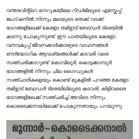
വന്തരവിന്റ്റെ നെറുകയിലെ റിഡ്ജിലൂടെ എസ്കേപ്പ്
ജംഗ്ഷനിൽ നിന്നും മലയുടെ തെക്ക് വടക്ക്
ഭാഗങ്ങളിലേക്ക് കേരളാ തമിഴ്നാട് ബോഡർ ട്രെയിൽ
കടന്നു പോകുന്നുണ്ട്. ഈ പാതയിലൂടെ കേരളാ
വനവകുപ്പ് ജീവനക്കാർക്കാരുടെ വാഹനങ്ങൾ
ഔദ്യോഗിക ആവശ്യങ്ങൾക്ക് കടവരി വരെ
സഞ്ചരിക്കാറുണ്ട്. കോവിലൂർ, കൊട്ടക്കാമ്പൂർ
ഭാഗങ്ങളിൽ നിന്നും ചില ഗൈഡുകൾ
സഞ്ചാരികളെയും കൊണ്ട് മുകളിൽ പറഞ്ഞ കേരളാ
തമിഴ്നാട് ബോഡർ ട്രെയിലിലൂടെ കടവരി, കിളിവരൈ
ഭാഗങ്ങളിലേക്ക് സഞ്ചരിച്ച് അവിടെ നിന്നും
കൊടൈക്കനാലിലേക്ക് പോകുന്നതായും പറയുന്നു.