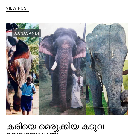
VIEW POST
AANAVANDI
കരിയെ മെരുക്കിയ കടുവ