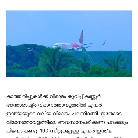
കാത്തിരിപ്പുകള്‍ക്ക് വിരാമം കുറിച്ച് കണ്ണൂര്‍
അന്താരാഷ്ട്ര വിമാനത്താവളത്തില്‍ എയര്‍
ഇന്ത്യയുടെ വലിയ വിമാനം പറന്നിറങ്ങി. ഇതോടെ
വിമാനത്താവളത്തിലെ അവസാനപരീക്ഷണ പറക്കലും
വിജയം കണ്ടു. 190 സീറ്റുകളുള്ള എയർ ഇന്ത്യ