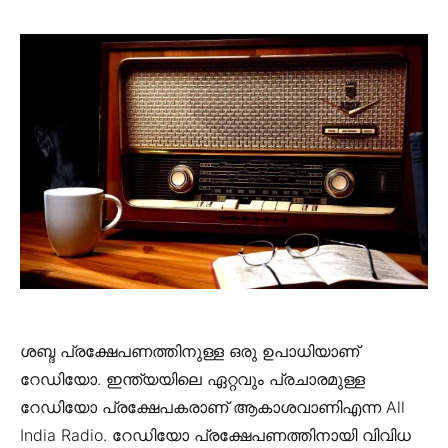
ശബ്ദ പ്രക്ഷേപണത്തിനുള്ള ഒരു ഉപാധിയാണ്
റേഡിയോ. ഇന്ത്യയിലെ ഏറ്റവും പ്രചാരമുള്ള
റേഡിയോ പ്രക്ഷേപകരാണ്‌ ആകാശവാണിഎന്ന All
India Radio. റേഡിയോ പ്രക്ഷേപണത്തിനായി വിവിധ