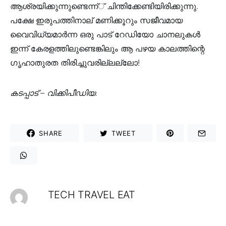
ആശ്രയിക്കുന്നുണ്ടെന്ന്് ചിന്തിക്കേണ്ടിയിരിക്കുന്നു.
പക്ഷേ ഇരുപത്തിനാല് മണിക്കൂറും സജീവമായ
വൈവിധ്യമാര്‍ന്ന ഒരു പാട് റേഡിയോ ചാനലുകള്‍
ഇന്ന് കേരളത്തിലുണ്ടെങ്കിലും ആ പഴയ കാലത്തിന്റെ
ഗൃഹാതുരത തിരിച്ചുവരില്ലല്ലോ!
കടപ്പാട് – വിക്കിപീഡിയ.
SHARE
TWEET
TECH TRAVEL EAT