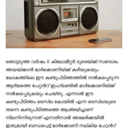
തൊട്ടടുത്ത വർഷം 6 കിലോമീറ്റർ ദൂരെയ്ക്ക് സന്ദേശം
അയയ്ക്കാൻ മാർക്കോണിയ്ക്ക് കഴിയുകയും
ലോകത്തിലെ ഈ കണ്ടുപിടിത്തത്തിൽ നൽകപ്പെടുന്ന
ആദ്യത്തെ പേറ്റൻറ് ഇംഗ്ലണ്ടിൽ മാർക്കോണിയ്ക്ക്
നൽകപ്പെടുകയും ചെയ്തു. എന്നാൽ ഈ
കണ്ടുപിടിത്തം ടെസ്ല കോയിൽ എന്ന ടെസ്ലയുടെ
തന്നെ കണ്ടുപിടിത്തത്തെ ആശ്രയിച്ചാണ്
നിലനിന്നിരുന്നത് എന്നതിനാൽ അമേരിക്കയിൽ
ഇതുമായി ബന്ധപ്പെട്ട് മാർക്കോണി നല്കിയ പേറ്റൻറ്