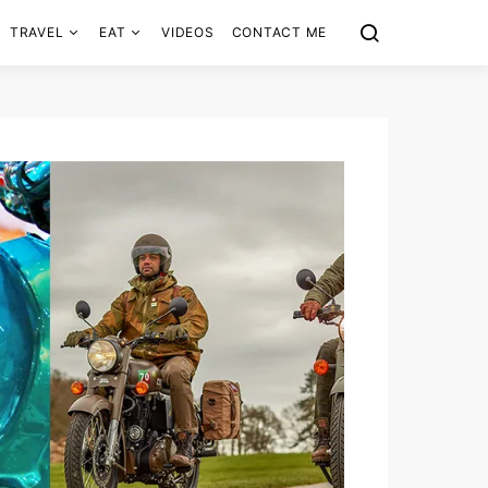
TRAVEL
EAT
VIDEOS
CONTACT ME