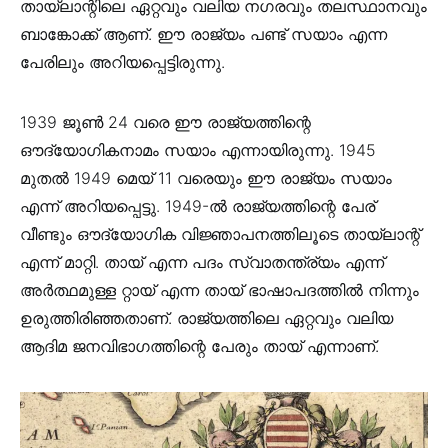
തായ്‌ലാന്റിലെ ഏറ്റവും വലിയ നഗരവും തലസ്ഥാനവും
ബാങ്കോക്ക് ആണ്. ഈ രാജ്യം പണ്ട് സയാം എന്ന
പേരിലും അറിയപ്പെട്ടിരുന്നു.
1939 ജൂൺ 24 വരെ ഈ രാജ്യത്തിന്റെ
ഔദ്യോഗികനാമം സയാം എന്നായിരുന്നു. 1945
മുതൽ 1949 മെയ് 11 വരെയും ഈ രാജ്യം സയാം
എന്ന് അറിയപ്പെട്ടു. 1949-ൽ രാജ്യത്തിന്റെ പേര്
വീണ്ടും ഔദ്യോഗിക വിജ്ഞാപനത്തിലൂടെ തായ്‌ലാന്റ്
എന്ന് മാറ്റി. തായ് എന്ന പദം സ്വാതന്ത്ര്യം എന്ന്
അർത്ഥമുള്ള റ്റായ് എന്ന തായ് ഭാഷാപദത്തിൽ നിന്നും
ഉരുത്തിരിഞ്ഞതാണ്. രാജ്യത്തിലെ ഏറ്റവും വലിയ
ആദിമ ജനവിഭാഗത്തിന്റെ പേരും തായ് എന്നാണ്.