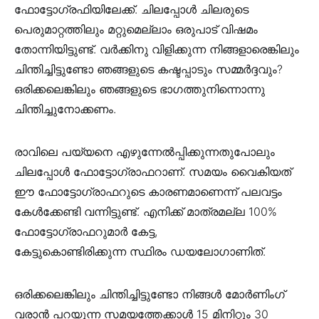
ഫോട്ടോഗ്രഫിയിലേക്ക്. ചിലപ്പോൾ ചിലരുടെ
പെരുമാറ്റത്തിലും മറ്റുമെല്ലാം ഒരുപാട് വിഷമം
തോന്നിയിട്ടുണ്ട്. വർക്കിനു വിളിക്കുന്ന നിങ്ങളാരെങ്കിലും
ചിന്തിച്ചിട്ടുണ്ടോ ഞങ്ങളുടെ കഷ്ടപ്പാടും സമ്മർദ്ദവും?
ഒരിക്കലെങ്കിലും ഞങ്ങളുടെ ഭാഗത്തുനിന്നൊന്നു
ചിന്തിച്ചുനോക്കണം.
രാവിലെ പയ്യനെ എഴുന്നേൽപ്പിക്കുന്നതുപോലും
ചിലപ്പോൾ ഫോട്ടോഗ്രാഫറാണ്. സമയം വൈകിയത്
ഈ ഫോട്ടോഗ്രാഫറുടെ കാരണമാണെന്ന് പലവട്ടം
കേൾക്കേണ്ടി വന്നിട്ടുണ്ട്. എനിക്ക് മാത്രമല്ല 100%
ഫോട്ടോഗ്രാഫറുമാർ കേട്ട,
കേട്ടുകൊണ്ടിരിക്കുന്ന സ്ഥിരം ഡയലോഗാണിത്.
ഒരിക്കലെങ്കിലും ചിന്തിച്ചിട്ടുണ്ടോ നിങ്ങൾ മോർണിംഗ്‌
വരാൻ പറയുന്ന സമയത്തേക്കാൾ 15 മിനിറ്റും 30