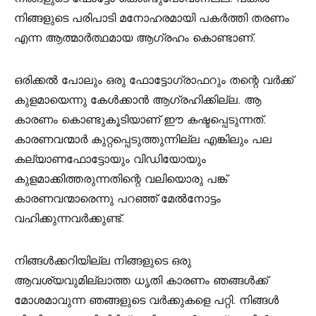
നിങ്ങളുടെ പരിപാടി മനോഹരമായി പകർത്തി തരണം
എന്ന ആത്മാർത്ഥമായ ആഗ്രഹം കൊണ്ടാണ്.
ഒരിക്കൽ പോലും ഒരു ഫോട്ടോഗ്രാഫറും തന്റെ വർക്ക്‌
കുളമായെന്നു കേൾക്കാൻ ആഗ്രഹിക്കില്ല. ആ
കാരണം കൊണ്ടുകൂടിയാണ് ഈ കഷ്ടപ്പെടുന്നത്.
കാരണവന്മാർ കുറ്റപ്പെടുത്തുന്നില്ല എങ്കിലും പല
കല്യാണഫോട്ടോയും വിഡിയോയും
കുളമാക്കിത്തരുന്നതിന്റെ വലിയൊരു പങ്ക്
കാരണവന്മാരെന്നു പറഞ്ഞ് മേൽനോട്ടം
വഹിക്കുന്നവർക്കുണ്ട്.
നിങ്ങൾക്കറിയില്ല നിങ്ങളുടെ ഒരു
ആവശ്യവുമില്ലാത്ത ധൃതി കാരണം ഞങ്ങൾക്ക്
മോശമാവുന്ന ഞങ്ങളുടെ വർക്കുകളെ പറ്റി. നിങ്ങൾ