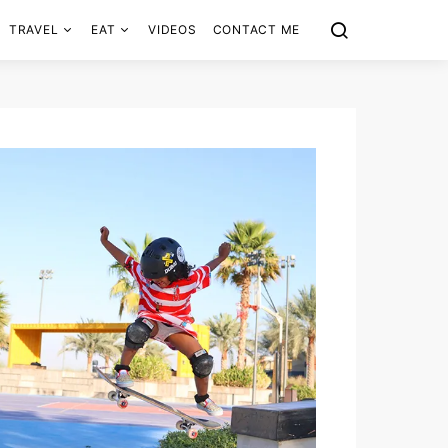
TRAVEL
EAT
VIDEOS
CONTACT ME