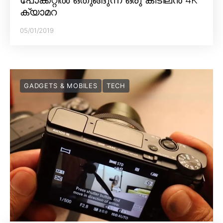
ക്യാമറ
05/01/2019
GADGETS & MOBILES
TECH