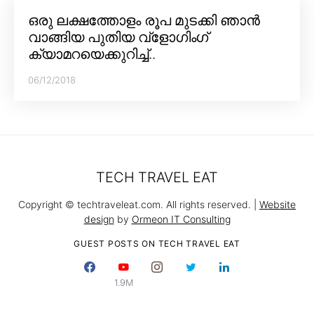
ഒരു ലക്ഷത്തോളം രൂപ മുടക്കി ഞാൻ
വാങ്ങിയ പുതിയ വ്‌ളോഗിംഗ്
ക്യാമറയെക്കുറിച്ച്..
06/12/2018
TECH TRAVEL EAT
Copyright © techtraveleat.com. All rights reserved. |
Website
design
by
Ormeon IT Consulting
GUEST POSTS ON TECH TRAVEL EAT
1.9M