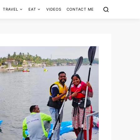
TRAVEL
EAT
VIDEOS
CONTACT ME