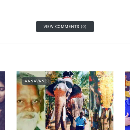
VIEW COMMENTS (0)
AANAVANDI