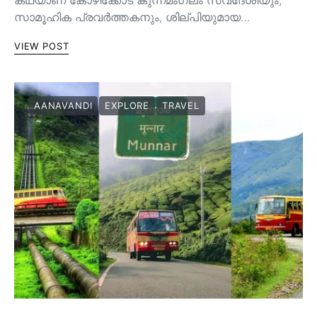
സാമൂഹിക പ്രവർത്തകനും, ശില്പിയുമായ…
VIEW POST
AANAVANDI
EXPLORE
TRAVEL