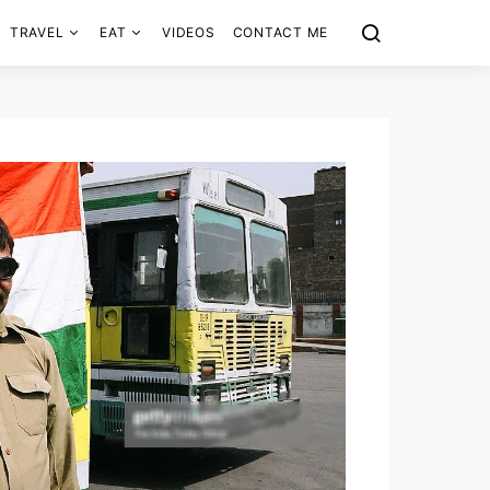
TRAVEL
EAT
VIDEOS
CONTACT ME