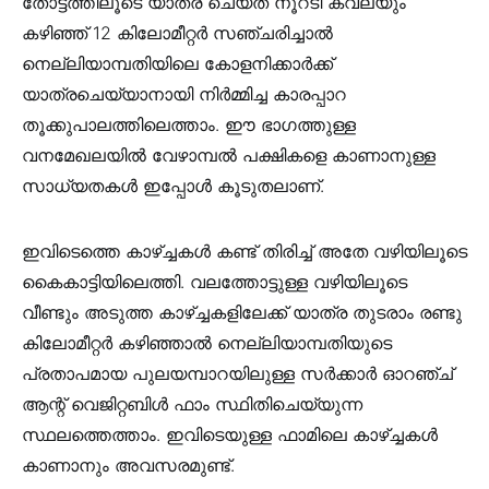
തോട്ടത്തിലൂടെ യാത്ര ചെയ്ത് നൂറടി കവലയും
കഴിഞ്ഞ് 12 കിലോമീറ്റര്‍ സഞ്ചരിച്ചാല്‍
നെല്ലിയാമ്പതിയിലെ കോളനിക്കാര്‍ക്ക്
യാത്രചെയ്യാനായി നിര്‍മ്മിച്ച കാരപ്പാറ
തൂക്കുപാലത്തിലെത്താം. ഈ ഭാഗത്തുള്ള
വനമേഖലയില്‍ വേഴാമ്പല്‍ പക്ഷികളെ കാണാനുള്ള
സാധ്യതകള്‍ ഇപ്പോള്‍ കൂടുതലാണ്.
ഇവിടെത്തെ കാഴ്ച്ചകള്‍ കണ്ട് തിരിച്ച് അതേ വഴിയിലൂടെ
കൈകാട്ടിയിലെത്തി. വലത്തോട്ടുള്ള വഴിയിലൂടെ
വീണ്ടും അടുത്ത കാഴ്ച്ചകളിലേക്ക് യാത്ര തുടരാം രണ്ടു
കിലോമീറ്റര്‍ കഴിഞ്ഞാല്‍ നെല്ലിയാമ്പതിയുടെ
പ്രതാപമായ പുലയമ്പാറയിലുള്ള സര്‍ക്കാര്‍ ഓറഞ്ച്
ആന്റ് വെജിറ്റബിള്‍ ഫാം സ്ഥിതിചെയ്യുന്ന
സ്ഥലത്തെത്താം. ഇവിടെയുള്ള ഫാമിലെ കാഴ്ച്ചകള്‍
കാണാനും അവസരമുണ്ട്.