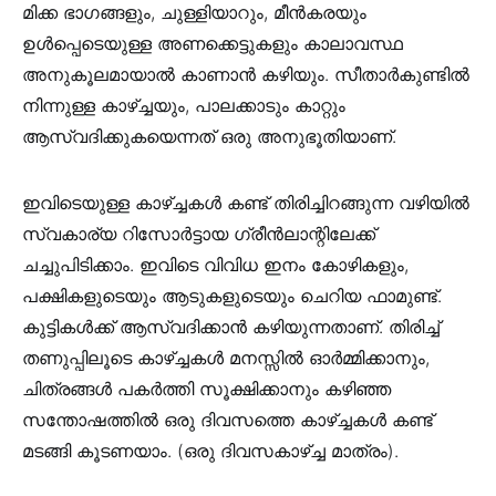
മിക്ക ഭാഗങ്ങളും, ചുള്ളിയാറും, മീന്‍കരയും
ഉള്‍പ്പെടെയുള്ള അണക്കെട്ടുകളും കാലാവസ്ഥ
അനുകൂലമായാല്‍ കാണാന്‍ കഴിയും. സീതാര്‍കുണ്ടില്‍
നിന്നുള്ള കാഴ്ച്ചയും, പാലക്കാടും കാറ്റും
ആസ്വദിക്കുകയെന്നത് ഒരു അനുഭൂതിയാണ്.
ഇവിടെയുള്ള കാഴ്ച്ചകള്‍ കണ്ട് തിരിച്ചിറങ്ങുന്ന വഴിയില്‍
സ്വകാര്യ റിസോര്‍ട്ടായ ഗ്രീന്‍ലാന്റിലേക്ക്
ചച്ചുപിടിക്കാം. ഇവിടെ വിവിധ ഇനം കോഴികളും,
പക്ഷികളുടെയും ആടുകളുടെയും ചെറിയ ഫാമുണ്ട്.
കുട്ടികള്‍ക്ക് ആസ്വദിക്കാന്‍ കഴിയുന്നതാണ്. തിരിച്ച്
തണുപ്പിലൂടെ കാഴ്ച്ചകള്‍ മനസ്സില്‍ ഓര്‍മ്മിക്കാനും,
ചിത്രങ്ങള്‍ പകര്‍ത്തി സൂക്ഷിക്കാനും കഴിഞ്ഞ
സന്തോഷത്തില്‍ ഒരു ദിവസത്തെ കാഴ്ച്ചകള്‍ കണ്ട്
മടങ്ങി കൂടണയാം. (ഒരു ദിവസകാഴ്ച്ച മാത്രം).