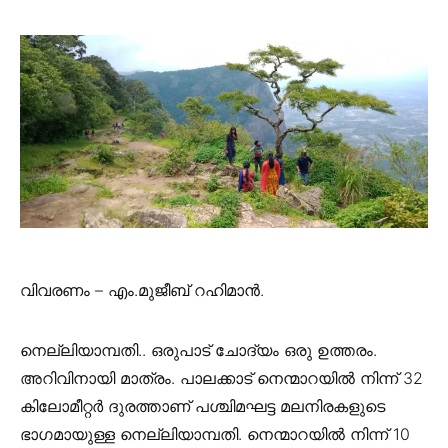
വിവരണം – എം.മുജീബ് റഹിമാൻ.
നെല്ലിയാമ്പതി.. ഒരുപാട് ചോദ്യം ഒരു ഉത്തരം.
അറിവിനായി മാത്രം. പാലക്കാട് നെന്മാറയില്‍ നിന്ന് 32
കിലോമീറ്റര്‍ ദുരത്താണ് പശ്ചിമഘട്ട മലനിരകളുടെ
ഭാഗമായുള്ള നെല്ലിയാമ്പതി. നെന്മാറയില്‍ നിന്ന് 10