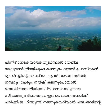
പിന്നീട് നേരെ യാത്ര തുടര്‍ന്നാല്‍ തേയില
തോട്ടങ്ങള്‍ക്കിടയിലൂടെ കടന്നുപോയാല്‍ പോബ്‌സണ്‍
എസ്‌റ്റേറ്റിന്റെ ചെക്ക് പോസ്റ്റില്‍ വാഹനത്തിന്റെ
നമ്പറും, പേരും, നല്‍കി കടന്നുപോയാല്‍
നെല്ലിയാമ്പതിയിലെ പ്രധാന കാഴ്ച്ചയായ
സീതാര്‍കുണ്ടിലെത്താം. ഇവിടെ വാഹനങ്ങള്‍ക്ക്
പാര്‍ക്കിംങ് ഫീസുണ്ട്. നടന്നുകയറിയാല്‍ പാലക്കാടിന്റെ