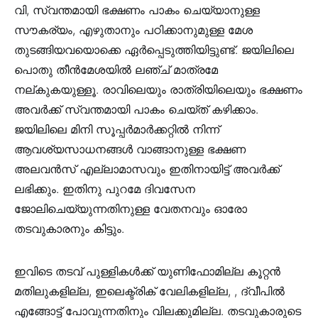
വി, സ്വന്തമായി ഭക്ഷണം പാകം ചെയ്യാനുള്ള
സൗകര്യം, എഴുതാനും പഠിക്കാനുമുള്ള മേശ
തുടങ്ങിയവയൊക്കെ ഏര്‍പ്പെടുത്തിയിട്ടുണ്ട്. ജയിലിലെ
പൊതു തീന്‍മേശയില്‍ ലഞ്ച് മാത്രമേ
നല്കുകയുള്ളൂ. രാവിലെയും രാത്രിയിലെയും ഭക്ഷണം
അവര്‍ക്ക് സ്വന്തമായി പാകം ചെയ്ത് കഴിക്കാം.
ജയിലിലെ മിനി സൂപ്പര്‍മാര്‍ക്കറ്റില്‍ നിന്ന്
ആവശ്യസാധനങ്ങള്‍ വാങ്ങാനുള്ള ഭക്ഷണ
അലവന്‍സ് എല്ലാമാസവും ഇതിനായിട്ട് അവര്‍ക്ക്
ലഭിക്കും. ഇതിനു പുറമേ ദിവസേന
ജോലിചെയ്യുന്നതിനുള്ള വേതനവും ഓരോ
തടവുകാരനും കിട്ടും.
ഇവിടെ തടവ്‌ പുള്ളികള്‍ക്ക് യുണിഫോമില്ല കൂറ്റന്‍
മതിലുകളില്ല, ഇലെക്ട്രിക് വേലികളില്ല, , ദ്വീപില്‍
എങ്ങോട്ട് പോവുന്നതിനും വിലക്കുമില്ല. തടവുകാരുടെ