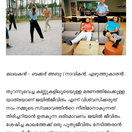
ലേഖകൻ – ബക്കർ അബു (നാവികൻ, എഴുത്തുകാരൻ).
തുറന്നുവെച്ച കണ്ണുകളിലൂടെയുള്ള മരണത്തിലേക്കുള്ള
യാത്രയാണ് ജയില്‍ജീവിതം എന്ന് വിശ്വസിക്കരുത്.
നാം നമ്മുടെ സ്വഭാവത്തിന്‍റെ നീതിമാനാകുന്നത്
തിരിച്ചറിയാന്‍ ഉതകുന്ന ഒരിടമാവണം ജയില്‍ ജീവിതം.
ശേഷിച്ച കാലത്തേക്ക് ഒരു പുതുജീവിതം നേടിത്തരാന്‍