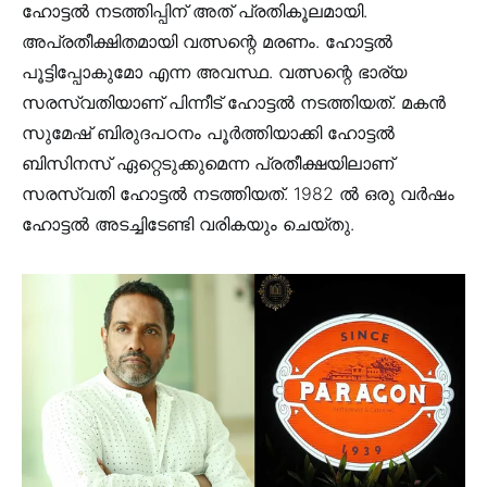
ഹോട്ടല്‍ നടത്തിപ്പിന് അത് പ്രതികൂലമായി.
അപ്രതീക്ഷിതമായി വത്സന്റെ മരണം. ഹോട്ടല്‍
പൂട്ടിപ്പോകുമോ എന്ന അവസ്ഥ. വത്സന്റെ ഭാര്യ
സരസ്വതിയാണ് പിന്നീട് ഹോട്ടല്‍ നടത്തിയത്. മകന്‍
സുമേഷ് ബിരുദപഠനം പൂര്‍ത്തിയാക്കി ഹോട്ടല്‍
ബിസിനസ് ഏറ്റെടുക്കുമെന്ന പ്രതീക്ഷയിലാണ്
സരസ്വതി ഹോട്ടല്‍ നടത്തിയത്. 1982 ല്‍ ഒരു വര്‍ഷം
ഹോട്ടല്‍ അടച്ചിടേണ്ടി വരികയും ചെയ്തു.