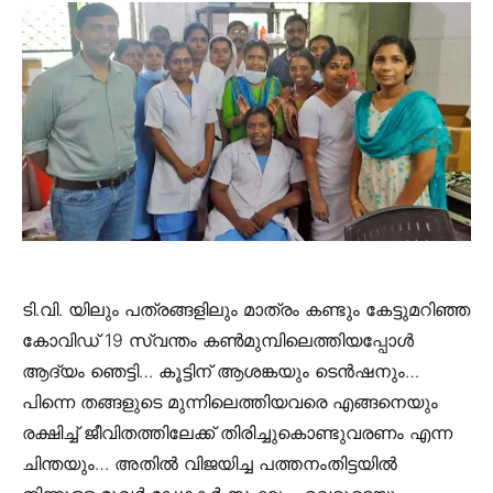
ടി.വി. യിലും പത്രങ്ങളിലും മാത്രം കണ്ടും കേട്ടുമറിഞ്ഞ
കോവിഡ് 19 സ്വന്തം കണ്‍മുമ്പിലെത്തിയപ്പോള്‍
ആദ്യം ഞെട്ടി… കൂട്ടിന് ആശങ്കയും ടെന്‍ഷനും…
പിന്നെ തങ്ങളുടെ മുന്നിലെത്തിയവരെ എങ്ങനെയും
രക്ഷിച്ച് ജീവിതത്തിലേക്ക് തിരിച്ചുകൊണ്ടുവരണം എന്ന
ചിന്തയും… അതില്‍ വിജയിച്ച പത്തനംതിട്ടയില്‍