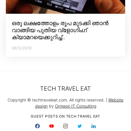
ഒരു ലക്ഷത്തോളം രൂപ മുടക്കി ഞാൻ
വാങ്ങിയ പുതിയ വ്‌ളോഗിംഗ്
ക്യാമറയെക്കുറിച്ച്..
06/12/2018
TECH TRAVEL EAT
Copyright © techtraveleat.com. All rights reserved. |
Website
design
by
Ormeon IT Consulting
GUEST POSTS ON TECH TRAVEL EAT