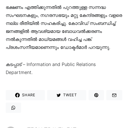
ഭക്ഷണം എത്തിക്കുന്നതില്‍ പുറത്തുള്ള സന്നദ്ധ
സംഘടനകളും, നഗരസഭയും മറ്റു കേന്ദ്രങ്ങളും വളരെ
നല്ല രീതിയില്‍ സഹകരിച്ചു. കോവിഡ് സംബന്ധിച്ച്
ജനങ്ങളില്‍ ആവശ്യമായ ബോധവല്‍ക്കരണം
നല്‍കുന്നതില്‍ മാധ്യമങ്ങള്‍ വഹിച്ച പങ്ക്
പ്രശംസനീയമാണെന്നും ഡോക്ടര്‍മാര്‍ പറയുന്നു.
കടപ്പാട് – Information and Public Relations
Department.
SHARE
TWEET