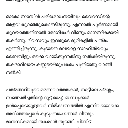
ഓരോ സാമ്പിള്‍ പരിശോധനയിലും വൈറസിന്റെ
അളവ് കുറഞ്ഞുകൊണ്ടിരുന്നു. എന്നാല്‍ പൂര്‍ണമായി
കുറയാത്തതിനാല്‍ രോഗികള്‍ വീണ്ടും മാനസികമായി
തകര്‍ന്നു. ദിവസവും ഇവരുടെ മുറികളില്‍ പത്രം
എത്തിച്ചിരുന്നു. കൂടാതെ മലയാള സാഹിത്യവും
ബൈബിളും ഒക്കെ വായിക്കുന്നതിനു നല്‍കിയിരുന്നു.
തകരാറിലായ കണ്ണടയ്ക്കുപകരം പുതിയതു വാങ്ങി
നല്‍കി.
പത്രങ്ങളിലൂടെ മരണവാര്‍ത്തകള്‍, നാട്ടിലെ പ്രശ്നം,
സഞ്ചരിച്ചതിന്റെ റൂട്ട് മാപ്പ്, ബന്ധുക്കള്‍
ഉള്‍പ്പെടെയുള്ളവര്‍ നിരീക്ഷണത്തില്‍ എന്നിവയൊക്കെ
അറിഞ്ഞപ്പോള്‍ കുടുംബാംഗങ്ങള്‍ വീണ്ടും
മാനസികമായി തകരാന്‍ തുടങ്ങി. പിന്നീട്