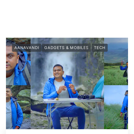
AANAVANDI
GADGETS & MOBILES
TECH