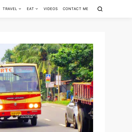
TRAVEL
EAT
VIDEOS
CONTACT ME