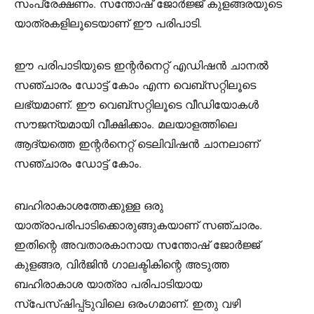
സംപ്രേക്ഷണം. സന്തോഷ് ജോർജ്ജ് കുളങ്ങരയുടെ
യാത്രകളിലൂടെയാണ്‌ ഈ പരിപാടി.
ഈ പരിപാടിയുടെ ഇന്റർനെറ്റ് എഡിഷൻ ചാനൽ
സഞ്ചാരം ഡോട്ട് കോം എന്ന വെബ്‌സറ്റിലൂടെ
ലഭ്യമാണ്‌. ഈ വെബ്‌സറ്റിലൂടെ വീഡിയോകൾ
സൗജന്യമായി വീക്ഷിക്കാം. മലയാളത്തിലെ
ആദ്യത്തെ ഇന്റർനെറ്റ് ടെലിവിഷൻ ചാനലാണ്‌
സഞ്ചാരം ഡോട്ട് കോം.
ബഹിരാകാശത്തേക്കുള്ള ഒരു
യാത്രാപരിപാടിക്കൊരുങ്ങുകയാണ്‌ സഞ്ചാരം.
ഇതിന്റെ അവതാരകാനായ സന്തോഷ് ജോർജ്ജ്
കുളങ്ങര, വിർജിൻ ഗാലക്ടികിന്റെ അടുത്ത
ബഹിരാകാശ യാത്രാ പരിപാടിയായ
സ്പേസ്‌ഷിപ്പ്‌ടുവിലെ ഒരംഗമാണ്‌. ഇതു വഴി