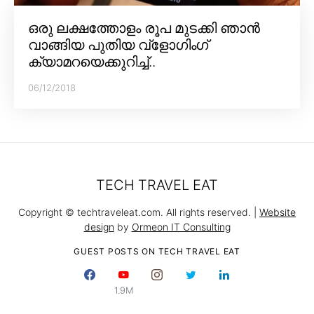
ഒരു ലക്ഷത്തോളം രൂപ മുടക്കി ഞാൻ
വാങ്ങിയ പുതിയ വ്‌ളോഗിംഗ്
ക്യാമറയെക്കുറിച്ച്..
06/12/2018
TECH TRAVEL EAT
Copyright © techtraveleat.com. All rights reserved. |
Website
design
by
Ormeon IT Consulting
GUEST POSTS ON TECH TRAVEL EAT
1.9M