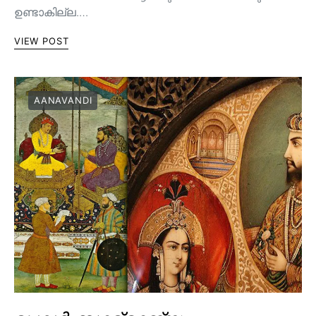
ഉണ്ടാകില്ല.…
VIEW POST
AANAVANDI