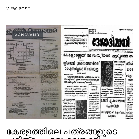
VIEW POST
AANAVANDI
കേരളത്തിലെ പത്രങ്ങളുടെ