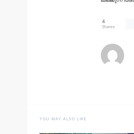
4
Shares
YOU MAY ALSO LIKE