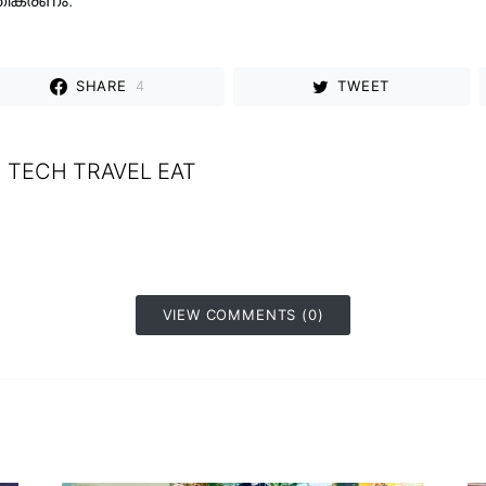
SHARE
4
TWEET
TECH TRAVEL EAT
VIEW COMMENTS (0)