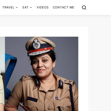
TRAVEL
EAT
VIDEOS
CONTACT ME