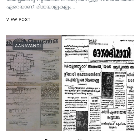
ഏറെയാണ്. മിക്കയാളുകളും…
VIEW POST
AANAVANDI