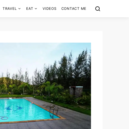
TRAVEL
EAT
VIDEOS
CONTACT ME