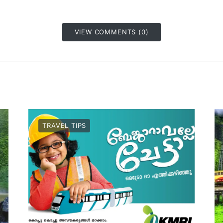
VIEW COMMENTS (0)
TRAVEL TIPS