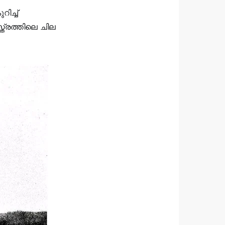
ിച്ച്
ത്രത്തിലെ ചില