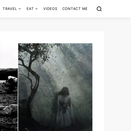
TRAVEL
EAT
VIDEOS
CONTACT ME