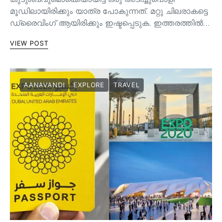
മൂഡിലായിരിക്കും യാത്ര പോകുന്നത്. മറ്റു ചിലരാകട്ടെ
ഡ്രൈവിംഗ് ആയിരിക്കും ഇഷ്ടപ്പെടുക. ഇത്തരത്തിൽ…
VIEW POST
AANAVANDI
EXPLORE
TRAVEL