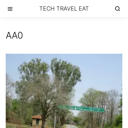
TECH TRAVEL EAT
AA0