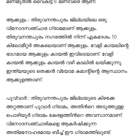
മണിമുതൽ വൈകിട്ട് 6 മണിവരെ ആണ്.
ആക്കുളം :
തിരുവനന്തപുരം ജില്ലയിലെ ഒരു
വിനോദസഞ്ചാര ഗ്രാമമാണ് ആക്കുളം.
തിരുവനന്തപുരം നഗരത്തിൽ നിന്ന് ഏകദേശം 10
കിലോമീറ്റർ അകലെയാണ് ആക്കുളം. വേളി കായലിന്റെ
ഭാഗമായ ആക്കുളം കായൽ ഇവിടെയാണ്. വേളി
കായൽ ആക്കുളം കായൽ വഴി കടലിൽ ലയിക്കുന്നു.
ഇന്ത്യയുടെ തെക്കൻ വ്യോമ കമാന്റിന്റെ ആസ്ഥാനം
ആക്കുളത്താണ്.
പൂവ്വാർ :
തിരുവനന്തപുരം ജില്ലയുടെ കിഴക്കേ
അറ്റത്താണ് പൂവാർ ഗ്രാമം, അതിൻറെ അടുത്തുള്ള
പൊഴിയൂർ ഗ്രാമം കേരളത്തിൻറെ അവസാനമാണ്.
വിനോദസഞ്ചാരികളെ ആകർഷിക്കുന്ന
അതിമനോഹരമായ ബീച്ച് ഈ ഗ്രാമത്തിലുണ്ട്.