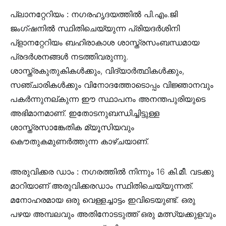
പ്ലാനറ്റേറിയം :
നഗരഹൃദയത്തില്‍ പി.എം.ജി
ജംഗ്ഷനില്‍ സ്ഥിതിചെയ്യുന്ന പ്രിയദര്‍ശിനി
പ്ളാനറ്റേറിയം ബഹിരാകാശ ശാസ്ത്രസംബന്ധമായ
പ്രദര്‍ശനങ്ങള്‍ നടത്തിവരുന്നു.
ശാസ്ത്രകുതുകികള്‍ക്കും, വിദ്യാര്‍ത്ഥികള്‍ക്കും,
സഞ്ചാരികള്‍ക്കും വിനോദത്തോടൊപ്പം വിജ്ഞാനവും
പകര്‍ന്നുനല്കുന്ന ഈ സ്ഥാപനം അനന്തപുരിയുടെ
അഭിമാനമാണ്. ഇതോടനുബന്ധിച്ചിട്ടുള്ള
ശാസ്ത്രസാങ്കേതിക മ്യൂസിയവും
കൌതുകമുണര്‍ത്തുന്ന കാഴ്ചയാണ്.
അരുവിക്കര ഡാം :
നഗരത്തില്‍ നിന്നും 16 കി.മീ. വടക്കു
മാറിയാണ് അരുവിക്കരഡാം സ്ഥിതിചെയ്യുന്നത്.
മനോഹരമായ ഒരു വെള്ളച്ചാട്ടം ഇവിടെയുണ്ട്. ഒരു
പഴയ അമ്പലവും അതിനോടടുത്ത് ഒരു മത്സ്യക്കുളവും