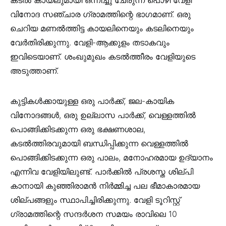
വിനോദ സഞ്ചാര ഗ്രാമത്തിന്റെ ഭാഗമാണ്. ഒരു
ചെറിയ മണൽത്തിട്ട കായലിനെയും കടലിനെയും
വേർതിരിക്കുന്നു. വേളി-ആക്കുളം തടാകവും
ഇവിടെയാണ്. ശംഖുമുഖം കടൽത്തീരം വേളിയുടെ
അടുത്താണ്.
കുട്ടികൾക്കായുള്ള ഒരു പാർക്ക്, ജല-കായിക
വിനോദങ്ങൾ, ഒരു ഉല്ലാസ പാർക്ക്, വെള്ളത്തിൽ
പൊങ്ങിക്കിടക്കുന്ന ഒരു ഭക്ഷണശാല,
കടൽത്തിരവുമായി ബന്ധിപ്പിക്കുന്ന വെള്ളത്തിൽ
പൊങ്ങിക്കിടക്കുന്ന ഒരു പാലം, മനോഹരമായ ഉദ്യാനം
എന്നിവ വേളിയിലുണ്ട്. പാർക്കിൽ പ്രശസ്ത ശില്പി
കാനായി കുഞ്ഞിരാമൻ നിർമ്മിച്ച പല ഭീമാകാരമായ
ശില്പങ്ങളും സ്ഥാപിച്ചിരിക്കുന്നു. വേളി ടൂറിസ്റ്റ്
ഗ്രാമത്തിന്റെ സന്ദർശന സമയം രാവിലെ 10