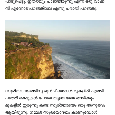
പാടുപെട്ടു. ഇത്രയും പാടായിരുന്നു എന്ന് ഒരു വാക്ക്
നീ എന്നോട് പറഞ്ഞില്ല എന്നു പരാതി പറഞ്ഞു.
സുര്യോദയത്തിനു മുന്‍പ് ഞങ്ങള്‍ മുകളില്‍ എത്തി.
പഞ്ഞി കെട്ടുകള്‍ പോലെയുള്ള മേഘങ്ങള്‍ക്കും
മുകളില്‍ ഇരുന്നു കണ്ട സുര്യോദയം ഒരു അനുഭവം
ആയിരുന്നു. നമ്മള്‍ സുര്യോദയം കാണുമ്പോള്‍