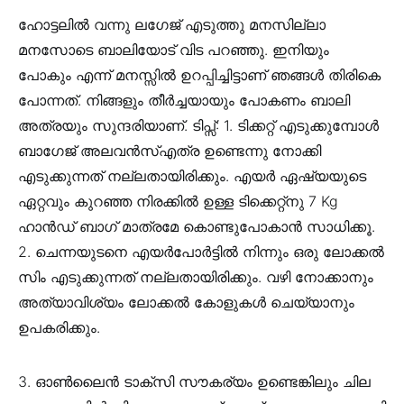
ഹോട്ടലില്‍ വന്നു ലഗേജ് എടുത്തു മനസില്ലാ
മനസോടെ ബാലിയോട് വിട പറഞ്ഞു. ഇനിയും
പോകും എന്ന് മനസ്സില്‍ ഉറപ്പിച്ചിട്ടാണ് ഞങ്ങള്‍ തിരികെ
പോന്നത്. നിങ്ങളും തീര്‍ച്ചയായും പോകണം ബാലി
അത്രയും സുന്ദരിയാണ്. ടിപ്സ്: 1. ടിക്കറ്റ്‌ എടുക്കുമ്പോള്‍
ബാഗേജ് അലവന്‍സ്എത്ര ഉണ്ടെന്നു നോക്കി
എടുക്കുന്നത് നല്ലതായിരിക്കും. എയര്‍ ഏഷ്യയുടെ
ഏറ്റവും കുറഞ്ഞ നിരക്കില്‍ ഉള്ള ടിക്കെറ്റ്നു 7 Kg
ഹാന്‍ഡ്‌ ബാഗ്‌ മാത്രമേ കൊണ്ടുപോകാന്‍ സാധിക്കൂ.
2. ചെന്നയുടനെ എയര്‍പോര്‍ട്ടില്‍ നിന്നും ഒരു ലോക്കല്‍
സിം എടുക്കുന്നത് നല്ലതായിരിക്കും. വഴി നോക്കാനും
അത്യാവിശ്യം ലോക്കല്‍ കോളുകള്‍ ചെയ്യാനും
ഉപകരിക്കും.
3. ഓണ്‍ലൈന്‍ ടാക്സി സൗകര്യം ഉണ്ടെങ്കിലും ചില