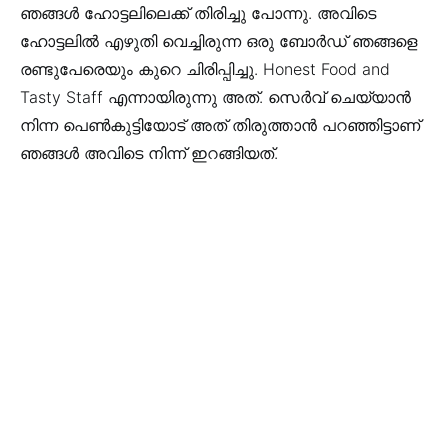
ഞങ്ങള്‍ ഹോട്ടലിലെക്ക് തിരിച്ചു പോന്നു. അവിടെ
ഹോട്ടലില്‍ എഴുതി വെച്ചിരുന്ന ഒരു ബോര്‍ഡ്‌ ഞങ്ങളെ
രണ്ടുപേരെയും കുറെ ചിരിപ്പിച്ചു. Honest Food and
Tasty Staff എന്നായിരുന്നു അത്. സെര്‍വ് ചെയ്യാന്‍
നിന്ന പെണ്‍കുട്ടിയോട് അത് തിരുത്താന്‍ പറഞ്ഞിട്ടാണ്
ഞങ്ങള്‍ അവിടെ നിന്ന് ഇറങ്ങിയത്‌.