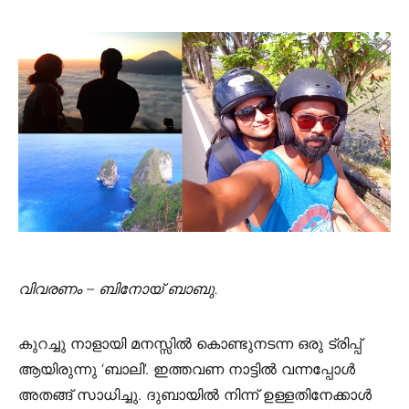
വിവരണം – ബിനോയ് ബാബു.
കുറച്ചു നാളായി മനസ്സില്‍ കൊണ്ടുനടന്ന ഒരു ട്രിപ്പ്‌
ആയിരുന്നു ‘ബാലി’. ഇത്തവണ നാട്ടില്‍ വന്നപ്പോള്‍
അതങ്ങ് സാധിച്ചു. ദുബായില്‍ നിന്ന് ഉള്ളതിനേക്കാള്‍