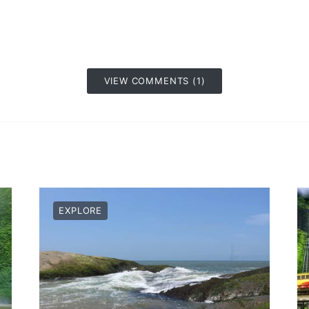
VIEW COMMENTS (1)
EXPLORE