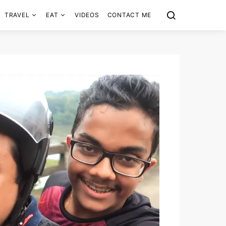
TRAVEL
EAT
VIDEOS
CONTACT ME