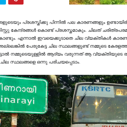
ുടെയും പ്രശസ്തിക്കു പിന്നിൽ പല കാരണങ്ങളും ഉണ്ടായിരിക
സ്റ്റു കേന്ദ്രങ്ങൾ കൊണ്ട് പ്രശസ്തമാകും. ചിലത് ചരിത്രപ
ണ്ടും. എന്നാൽ ഇവയെക്കൂടാതെ ചില വ്യക്തികൾ കാര
ല്ലെങ്കിൽ പേരുകേട്ട ചില സ്ഥലങ്ങളുണ്ട് നമ്മുടെ കേരളത
ട്ടാൽ നമ്മുടെയുള്ളിൽ ആദ്യം വരുന്നത് ആ വ്യക്തിയുടെ രൂ
ില സ്ഥലങ്ങളെ ഒന്നു പരിചയപ്പെടാം.