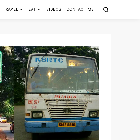
TRAVEL
EAT
VIDEOS
CONTACT ME