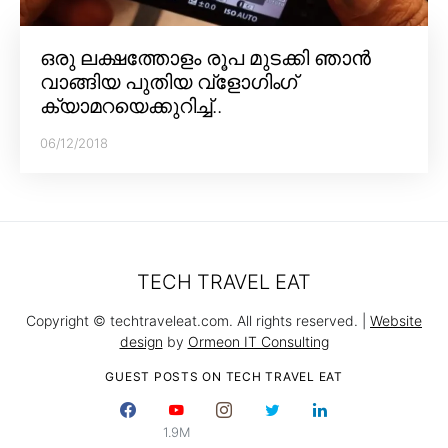
ഒരു ലക്ഷത്തോളം രൂപ മുടക്കി ഞാൻ
വാങ്ങിയ പുതിയ വ്‌ളോഗിംഗ്
ക്യാമറയെക്കുറിച്ച്..
06/12/2018
TECH TRAVEL EAT
Copyright © techtraveleat.com. All rights reserved. |
Website
design
by
Ormeon IT Consulting
GUEST POSTS ON TECH TRAVEL EAT
1.9M