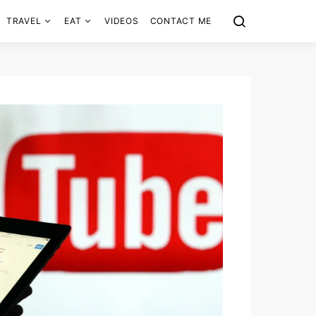
TRAVEL
EAT
VIDEOS
CONTACT ME