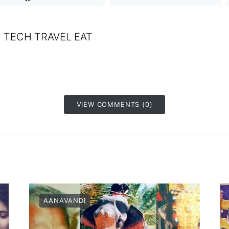
TECH TRAVEL EAT
VIEW COMMENTS (0)
AANAVANDI