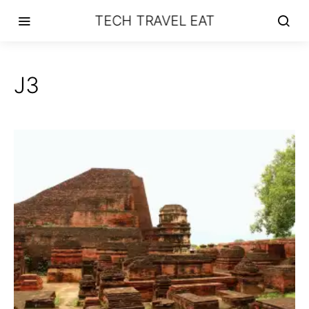
TECH TRAVEL EAT
J3