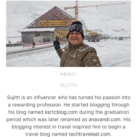
ABOUT
SUJITH
Sujith is an influencer who has turned his passion into
a rewarding profession. He started blogging through
his blog named
ksrtcblog.com
during the graduation
period which was later renamed as
anavandi.com
. His
blogging interest in travel inspired him to begin a
travel blog named
techtraveleat.com.