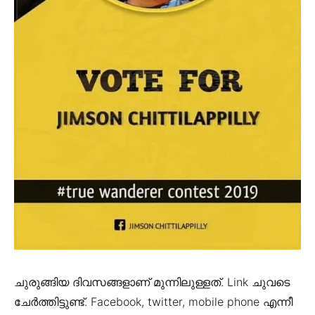
ചുരുങ്ങിയ ദിവസങ്ങളാണ് മുന്നിലുള്ളത്. Link ചുവടെ
ചേർത്തിട്ടുണ്ട്. Facebook, twitter, mobile phone എന്നീ