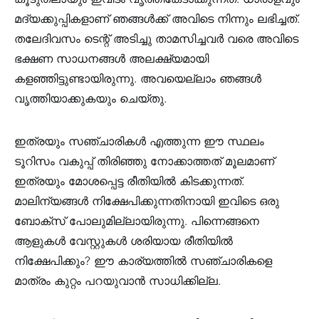
മദ്യക്കുപ്പികളാണ് ഞങ്ങൾക്ക് അവിടെ നിന്നും ലഭിച്ചത്.
തലേദിവസം ടെന്റ് അടിച്ചു താമസിച്ചവർ വരെ അവിടെ
ഭക്ഷണ സാധനങ്ങൾ അലക്ഷ്യമായി
കളഞ്ഞിട്ടുണ്ടായിരുന്നു. അവയെല്ലാം ഞങ്ങൾ
വൃത്തിയാക്കുകയും ചെയ്തു.
ഇത്രയും സഞ്ചാരികൾ എത്തുന്ന ഈ സ്ഥലം
ടൂറിസം വകുപ്പ് തിരിഞ്ഞു നോക്കാത്തത് മൂലമാണ്
ഇത്രയും മോശപ്പെട്ട രീതിയിൽ കിടക്കുന്നത്.
മാലിന്യങ്ങൾ നിക്ഷേപിക്കുന്നതിനായി ഇവിടെ ഒരു
ബോക്സ് പോലുമില്ലായിരുന്നു. പിന്നെങ്ങനെ
ആളുകൾ വേസ്റ്റുകൾ ശരിയായ രീതിയിൽ
നിക്ഷേപിക്കും? ഈ കാര്യത്തിൽ സഞ്ചാരികളെ
മാത്രം കുറ്റം പറയുവാൻ സാധിക്കില്ല.