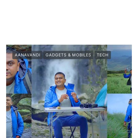
AANAVANDI
GADGETS & MOBILES
TECH