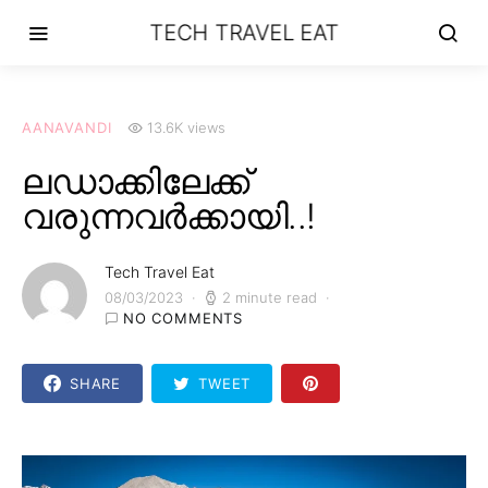
TECH TRAVEL EAT
AANAVANDI
13.6K views
ലഡാക്കിലേക്ക്
വരുന്നവർക്കായി..!
Tech Travel Eat
08/03/2023
2 minute read
NO COMMENTS
SHARE
TWEET