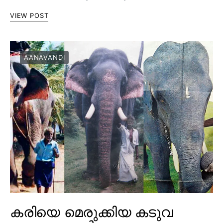
VIEW POST
AANAVANDI
കരിയെ മെരുക്കിയ കടുവ