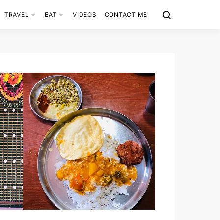
TRAVEL
EAT
VIDEOS
CONTACT ME