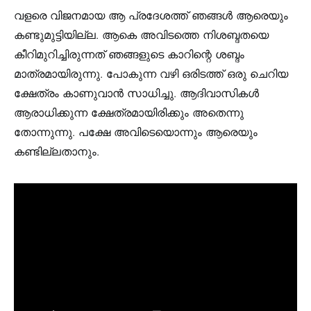
വളരെ വിജനമായ ആ പ്രദേശത്ത് ഞങ്ങൾ ആരെയും
കണ്ടുമുട്ടിയില്ല. ആകെ അവിടത്തെ നിശബ്ദതയെ
കീറിമുറിച്ചിരുന്നത് ഞങ്ങളുടെ കാറിന്റെ ശബ്ദം
മാത്രമായിരുന്നു. പോകുന്ന വഴി ഒരിടത്ത് ഒരു ചെറിയ
ക്ഷേത്രം കാണുവാൻ സാധിച്ചു. ആദിവാസികൾ
ആരാധിക്കുന്ന ക്ഷേത്രമായിരിക്കും അതെന്നു
തോന്നുന്നു. പക്ഷേ അവിടെയൊന്നും ആരെയും
കണ്ടില്ലതാനും.