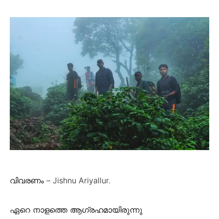
വിവരണം – Jishnu Ariyallur.
ഏറെ നാളത്തെ ആഗ്രഹമായിരുന്നു