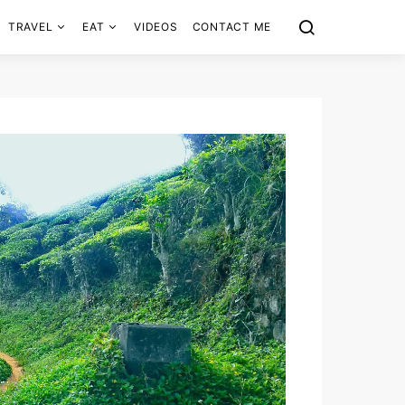
TRAVEL
EAT
VIDEOS
CONTACT ME