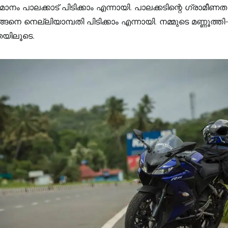
നം പാലക്കാട്‌ പിടിക്കാം എന്നായി. പാലക്കടിന്റെ ഗ്രാമീ
നെ നെല്ലിയാമ്പതി പിടിക്കാം എന്നായി. നമ്മുടെ മണ്ണൂത്തി
പാതയിലൂടെ.