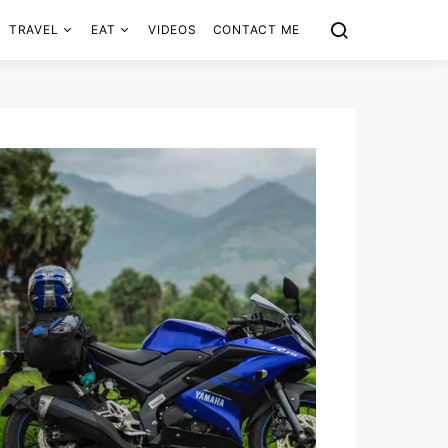
TRAVEL
EAT
VIDEOS
CONTACT ME