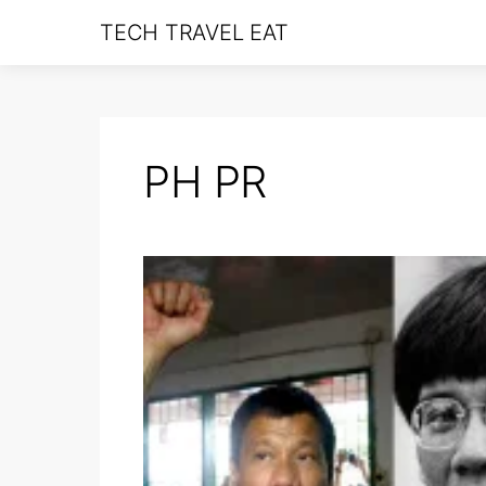
TECH TRAVEL EAT
PH PR