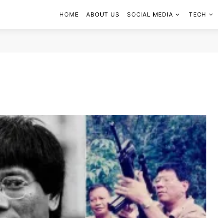
HOME
ABOUT US
SOCIAL MEDIA
TECH